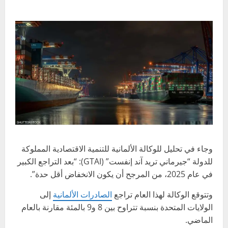
وجاء في تحليل للوكالة الألمانية للتنمية الاقتصادية المملوكة
للدولة “جيرماني تريد آند إنفست” (GTAI): “بعد التراجع الكبير
في عام 2025، من المرجح أن يكون الانخفاض أقل حدة”.
وتتوقع الوكالة لهذا العام تراجع
الصادرات الألمانية
إلى
الولايات المتحدة بنسبة تتراوح بين 8 و9 بالمئة مقارنة بالعام
الماضي.