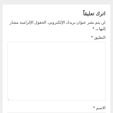
n
a
اترك تعليقاً
v
لن يتم نشر عنوان بريدك الإلكتروني.
الحقول الإلزامية مشار
إليها بـ
*
i
التعليق
*
g
a
t
i
o
n
الاسم
*