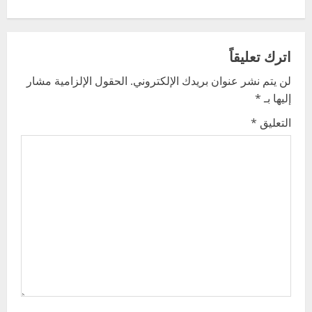
t
n
اترك تعليقاً
a
لن يتم نشر عنوان بريدك الإلكتروني.
الحقول الإلزامية مشار
v
إليها بـ
*
i
التعليق
*
g
a
t
i
o
n