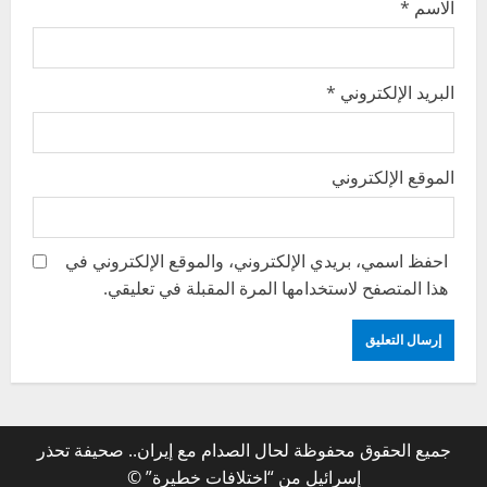
الاسم
*
البريد الإلكتروني
*
الموقع الإلكتروني
احفظ اسمي، بريدي الإلكتروني، والموقع الإلكتروني في
هذا المتصفح لاستخدامها المرة المقبلة في تعليقي.
جميع الحقوق محفوظة لحال الصدام مع إيران.. صحيفة تحذر
إسرائيل من “اختلافات خطيرة” ©