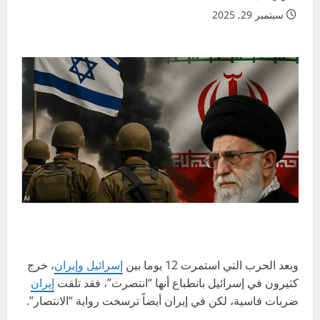
سبتمبر 29, 2025
وبعد الحرب التي استمرت 12 يوما بين
إسرائيل وإيران
، خرج
كثيرون في إسرائيل بانطباع أنها “انتصرت”، فقد تلقت
إيران
ضربات قاسية، لكن في إيران أيضاً ترسخت رواية “الانتصار”.