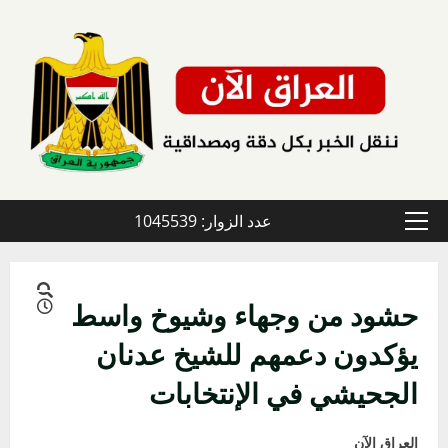
عدد الزوار: 1045539
من وجهاء وشيوخ واسط
 دعمهم للشيخ عدنان
ي في الإنتخابات