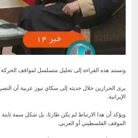
وتستند هذه القراءة إلى تحليل متسلسل لمواقف الحركة 
يرى الحرازين خلال حديثه إلى سكاي نيوز عربية أن التص
الإيرانية.
ويؤكد أن هذا الارتباط لم يكن طارئا، بل شكل سمة ثابتة
الموقف الفلسطيني أو العربي.