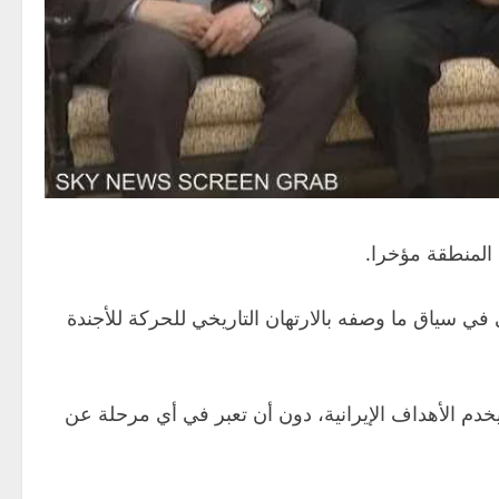
المنطقة مؤخرا.
في سياق ما وصفه بالارتهان التاريخي للحركة للأجندة
خدم الأهداف الإيرانية، دون أن تعبر في أي مرحلة عن