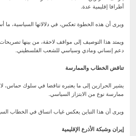
أطرافا إقليمية عدة.
ويرى أن هذه الخطوة تعكس، في دلالاتها السياسية، ما أس
ويمتد هذا التوصيف إلى مواقف لاحقة، من بينها تصريحات
دعم إنساني ومادي وسياسي للشعب الفلسطيني.
تناقض الخطاب والممارسة
يشير الحرازين إلى ما يعتبره تناقضا في سلوك حماس، لاف
ممارسة نوع من الابتزاز السياسي.
ويرى أن هذا التباين يعكس غياب اتساق في الخطاب السياسي
إيران وشبكة الأذرع الإقليمية