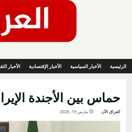
خطي
لى
لمحتوى
الرئيسية
الأخبار السياسية
الأخبار الإقتصادية
الأخبار الثق
حماس بين الأجندة الإير
العراق الآن
مارس 19, 2026