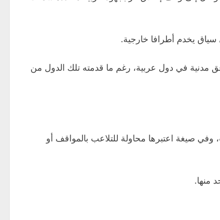
 سياق يخدم أطرافا خارجية.
ق مدنية في دول عربية، رغم ما قدمته تلك الدول من
، وفي صيغة اعتبرها محاولة للتلاعب بالمواقف أو
 منها.