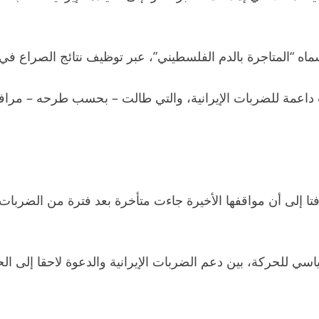
ماه “المتاجرة بالدم الفلسطيني”، عبر توظيف نتائج الصراع في
 داعمة للضربات الإيرانية، والتي طالت – بحسب طرحه – مراف
تا إلى أن مواقفها الأخيرة جاءت متأخرة بعد فترة من الضربات
 للحركة، بين دعم الضربات الإيرانية والدعوة لاحقا إلى الحد