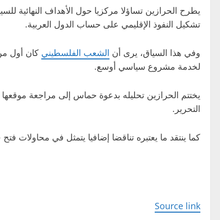
يطرح الحرازين تساؤلا مركزيا حول الأهداف النهائية للسياس
تشكيل النفوذ الإقليمي على حساب الدول العربية.
وفي هذا السياق، يرى أن
الشعب الفلسطيني
كان أول من 
لخدمة مشروع سياسي أوسع.
يختتم الحرازين تحليله بدعوة حماس إلى مراجعة موقعها ا
التحرير.
كما ينتقد ما يعتبره تناقضا إضافيا يتمثل في محاولات فتح
Source link