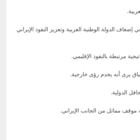
ربية.
إضعاف الدولة الوطنية العربية وتعزيز النفوذ الإيراني
ية مرتبطة بالنفوذ الإقليمي.
فل الدولية.
موقف مماثل من الجانب الإيراني.