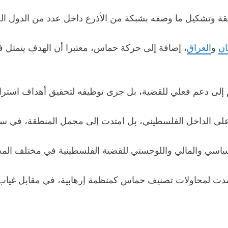
ة وتشكيل ما وصفه بشبكة من الأذرع داخل عدد من الدول الع
ان
و
العراق
، إضافة إلى حركة حماس، معتبرا أن الهدف يتمثل في 
 إلى دعم فعلي للقضية، بل جرى توظيفه لتحقيق أهداف استراتيج
سياسي والمالي واللوجستي للقضية الفلسطينية في مختلف المحا
صدت لمحاولات تصنيف حماس كمنظمة إرهابية، في مقابل غياب 