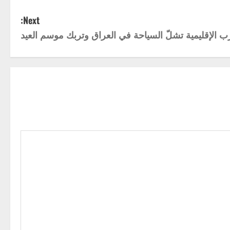
Next:
ب الإقليمية تشلّ السياحة في العراق وتربك موسم العيد