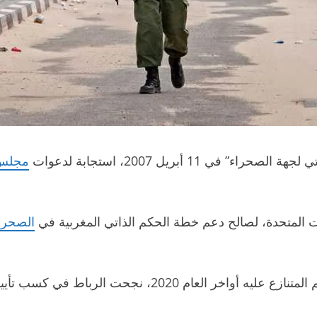
 11 أبريل 2007، استجابة لدعوات
مجلس 
ت المتحدة، لصالح دعم خطة الحكم الذاتي المغربية في
الصحراء
وبعد اعتراف الولايات المتحدة بسيادة المملكة على الإقليم ال