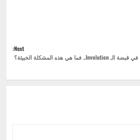
Next:
Involution.. فما هي هذه المشكلة الخبيثة؟