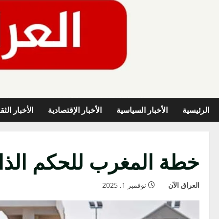
خطي
لى
لمحتوى
الرئيسية
الأخبار السياسية
الأخبار الإقتصادية
الأخبار الثق
خطة المغرب للحكم الذات
العراق الآن
نوفمبر 1, 2025