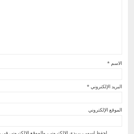
i
g
a
t
i
o
الاسم
*
n
البريد الإلكتروني
*
الموقع الإلكتروني
احفظ اسمي، بريدي الإلكتروني، والموقع الإلكتروني في هذ