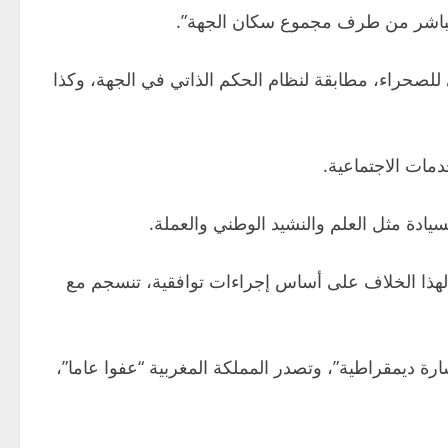
المباشر من طرف مجموع سكان الجهة”.
ي للصحراء، مطابقة لنظام الحكم الذاتي في الجهة، وكذا
دمات الاجتماعية.
يادة مثل العلم والنشيد الوطني والعملة.
لهذا الخلاف على أساس إجراءات توافقية، تنسجم مع
ة ديمقراطية”، وتصدر المملكة المغربية “عفوا عاما”،