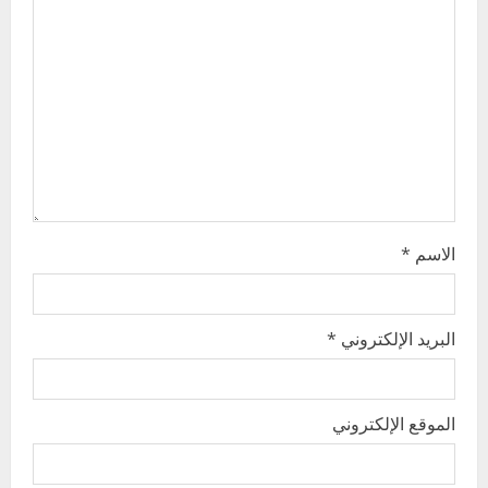
t
i
o
n
الاسم
*
البريد الإلكتروني
*
الموقع الإلكتروني