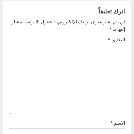
n
اترك تعليقاً
a
لن يتم نشر عنوان بريدك الإلكتروني.
الحقول الإلزامية مشار
v
إليها بـ
*
i
التعليق
*
g
a
t
i
o
n
الاسم
*