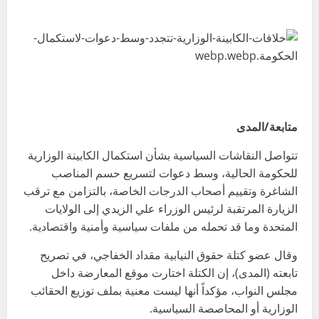
متابعة/المدى
تتواصل النقاشات السياسية بشأن استكمال الكابينة الوزارية
للحكومة الحالية، وسط دعوات لتسريع حسم المناصب
الشاغرة وتقييم أصحاب الدرجات الخاصة، بالتزامن مع ترقب
الزيارة المرتقبة لرئيس الوزراء علي الزيدي إلى الولايات
المتحدة وما قد تحمله من ملفات سياسية وأمنية واقتصادية.
وقال عضو كتلة حقوق النيابية مقداد الخفاجي، في تصريح
تابعته (المدى)، إن الكتلة اختارت موقع المعارضة داخل
مجلس النواب، مؤكداً أنها ليست معنية بملف توزيع الحقائب
الوزارية أو المحاصصة السياسية.