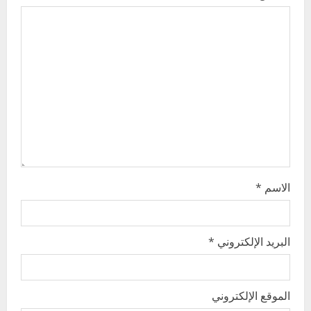
a
t
i
o
n
الاسم
*
البريد الإلكتروني
*
الموقع الإلكتروني