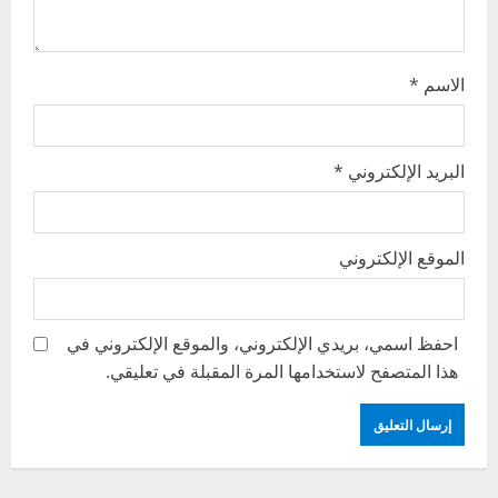
n
الاسم
*
البريد الإلكتروني
*
الموقع الإلكتروني
احفظ اسمي، بريدي الإلكتروني، والموقع الإلكتروني في
هذا المتصفح لاستخدامها المرة المقبلة في تعليقي.