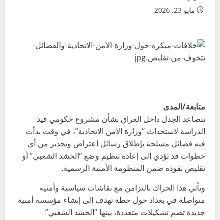
مايو 23, 2026
متابعة/المدى
يتصاعد الجدل داخل العراق بشأن مشروع حكومي قيد
الدراسة لاستحداث “وزارة الأمن الاتحادية”، في وقت بدأت
فيه فصائل مسلحة بإطلاق رسائل اعتراض وتحذير من أي
خطوات قد تؤدي إلى إعادة تنظيم وضع “الحشد الشعبي” أو
تقليص نفوذه ضمن المنظومة الأمنية الرسمية.
ويأتي هذا الحراك بالتزامن مع نقاشات سياسية وأمنية
متواصلة في بغداد حول خطة تهدف إلى إنشاء مؤسسة أمنية
جديدة تضم تشكيلات متعددة، بينها “الحشد الشعبي”