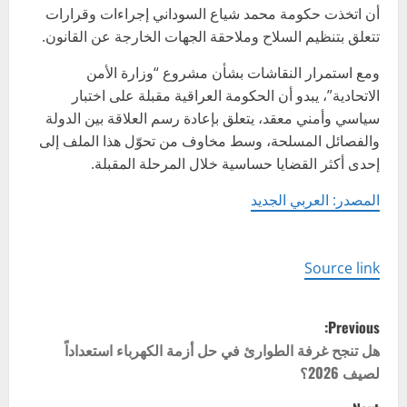
أن اتخذت حكومة محمد شياع السوداني إجراءات وقرارات
تتعلق بتنظيم السلاح وملاحقة الجهات الخارجة عن القانون.
ومع استمرار النقاشات بشأن مشروع “وزارة الأمن
الاتحادية”، يبدو أن الحكومة العراقية مقبلة على اختبار
سياسي وأمني معقد، يتعلق بإعادة رسم العلاقة بين الدولة
والفصائل المسلحة، وسط مخاوف من تحوّل هذا الملف إلى
إحدى أكثر القضايا حساسية خلال المرحلة المقبلة.
المصدر: العربي الجديد
Source link
P
Previous:
o
هل تنجح غرفة الطوارئ في حل أزمة الكهرباء استعداداً
لصيف 2026؟
s