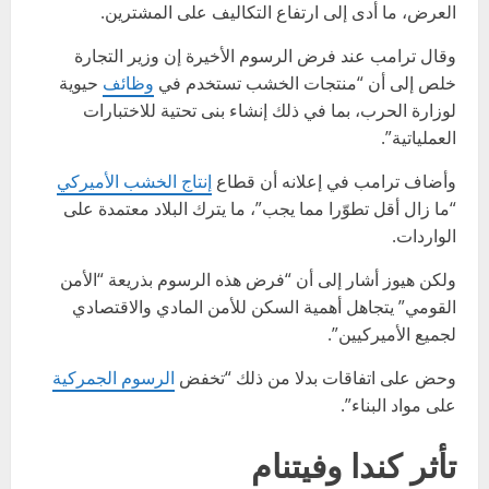
العرض، ما أدى إلى ارتفاع التكاليف على المشترين.
وقال ترامب عند فرض الرسوم الأخيرة إن وزير التجارة
خلص إلى أن “منتجات الخشب تستخدم في
وظائف
حيوية
لوزارة الحرب، بما في ذلك إنشاء بنى تحتية للاختبارات
العملياتية”.
وأضاف ترامب في إعلانه أن قطاع
إنتاج الخشب الأميركي
“ما زال أقل تطوّرا مما يجب”، ما يترك البلاد معتمدة على
الواردات.
ولكن هيوز أشار إلى أن “فرض هذه الرسوم بذريعة “الأمن
القومي” يتجاهل أهمية السكن للأمن المادي والاقتصادي
لجميع الأميركيين”.
وحض على اتفاقات بدلا من ذلك “تخفض
الرسوم الجمركية
على مواد البناء”.
تأثر كندا وفيتنام