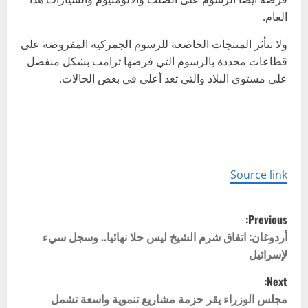
العام.
ولا تتأثر المنتجات الخاضعة للرسوم الجمركية المفروضة على
قطاعات محددة بالرسوم التي فرضها ترامب بشكل منفصل
على مستوى البلاد والتي تعد أعلى في بعض الحالات.
Source link
P
Previous:
o
أردوغان: اتفاق شرم الشيخ ليس حلا نهائيا.. وسجل سيء
لإسرائيل
s
Next:
t
مجلس الوزراء يقر حزمة مشاريع تنموية واسعة تشمل