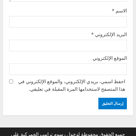
الاسم
*
البريد الإلكتروني
*
الموقع الإلكتروني
احفظ اسمي، بريدي الإلكتروني، والموقع الإلكتروني في
هذا المتصفح لاستخدامها المرة المقبلة في تعليقي.
جميع الحقوق محفوظة لدخول رسوم ترامب الجمركية على