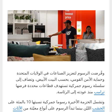
وفُرضت الرسوم لتعزيز الصناعات في الولايات المتحدة
وحماية الأمن القومي، بحسب البيت الأبيض، وتضاف إلى
سلسلة رسوم جمركية تستهدف قطاعات محددة فرضها
ترامب
منذ عودته إلى الرئاسة.
وتشمل الحزمة الأخيرة رسوما جمركية نسبتها 10 بالمئة على
الخشب
الليّن بينما تبدأ الرسوم على أنواع معيّنة من
الأثاث