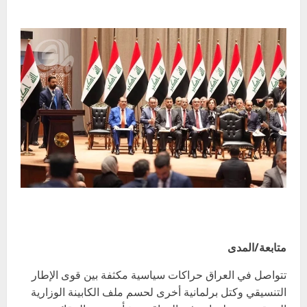
متابعة/المدى
تتواصل في العراق حراكات سياسية مكثفة بين قوى الإطار
التنسيقي وكتل برلمانية أخرى لحسم ملف الكابينة الوزارية