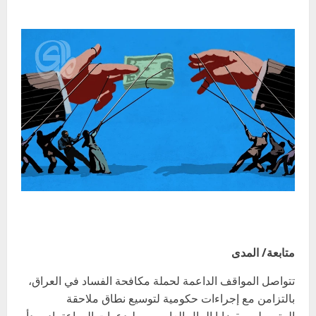
متابعة/ المدى
تتواصل المواقف الداعمة لحملة مكافحة الفساد في العراق،
بالتزامن مع إجراءات حكومية لتوسيع نطاق ملاحقة