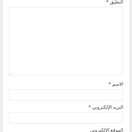
i
التعليق
*
g
a
t
i
o
n
الاسم
*
البريد الإلكتروني
*
الموقع الإلكتروني