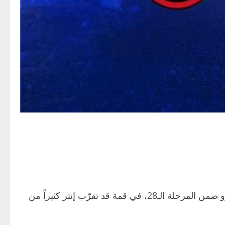
ضمن المرحلة الـ28، في قمة قد تقرّب إنتر كثيراً من