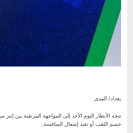
بغداد/ المدى
تتجه الأنظار اليوم الأحد إلى المواجهة المرتقبة بين
إنتر مي
حسم اللقب أو تعيد إشعال المنافسة.