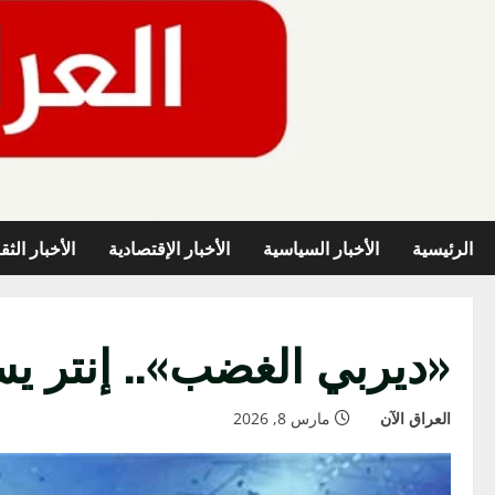
خطي
لى
لمحتوى
الرئيسية
الأخبار السياسية
الأخبار الإقتصادية
الأخبار الثق
«ديربي الغضب».. إنتر يس
العراق الآن
مارس 8, 2026