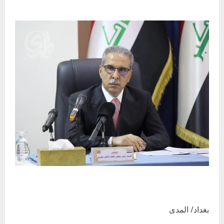
بغداد/ المدى