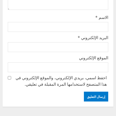
n
الاسم
*
البريد الإلكتروني
*
الموقع الإلكتروني
احفظ اسمي، بريدي الإلكتروني، والموقع الإلكتروني في
هذا المتصفح لاستخدامها المرة المقبلة في تعليقي.