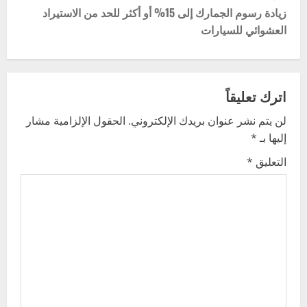
s
زيادة رسوم الجمارك إلى 15% أو أكثر للحد من الاستيراد
t
العشوائي للسيارات
n
a
اترك تعليقاً
v
لن يتم نشر عنوان بريدك الإلكتروني.
الحقول الإلزامية مشار
إليها بـ
*
i
التعليق
*
g
a
t
i
o