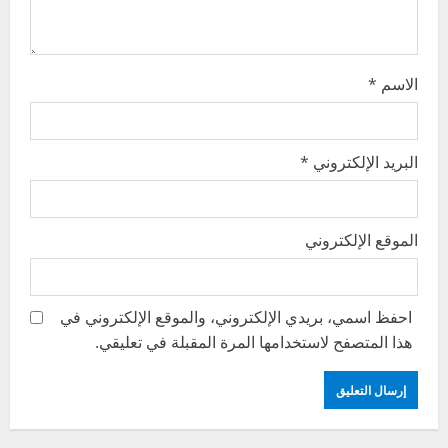
n
الاسم
*
البريد الإلكتروني
*
الموقع الإلكتروني
احفظ اسمي، بريدي الإلكتروني، والموقع الإلكتروني في
هذا المتصفح لاستخدامها المرة المقبلة في تعليقي.