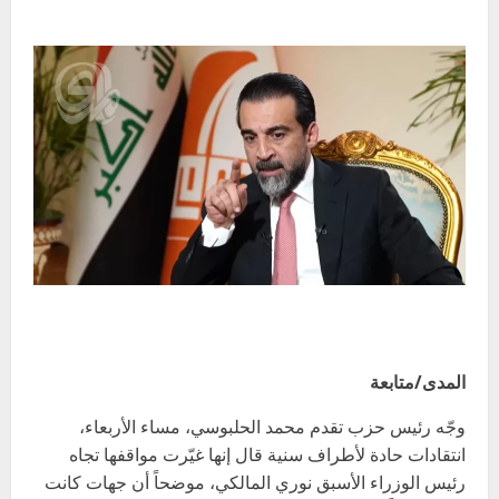
المدى/متابعة
وجّه رئيس حزب تقدم محمد الحلبوسي، مساء الأربعاء،
انتقادات حادة لأطراف سنية قال إنها غيّرت مواقفها تجاه
رئيس الوزراء الأسبق نوري المالكي، موضحاً أن جهات كانت