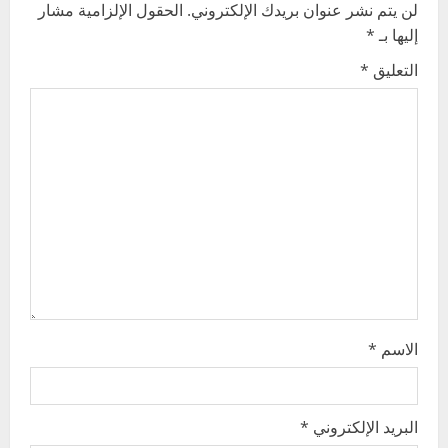
لن يتم نشر عنوان بريدك الإلكتروني.
الحقول الإلزامية مشار
v
إليها بـ
*
i
التعليق
*
g
a
t
i
o
n
الاسم
*
البريد الإلكتروني
*