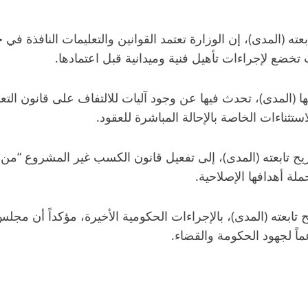
 (المدى)، إن الوزارة تعتمد القوانين والتعليمات النافذة في جم
 تخضع لإجراءات تأهيل فنية وميدانية قبل اعتمادها.
 (المدى)، تحدث فيها عن وجود آليات للالتفاف على قانون التع
ناءات الخاصة بالإحالة المباشرة للعقود.
 تابعته (المدى)، إلى تفعيل قانون الكسب غير المشروع “من أي
ة أهدافها الإصلاحية.
 تابعته (المدى)، بالإجراءات الحكومية الأخيرة، مؤكداً أن مجل
ً لجهود الحكومة والقضاء.