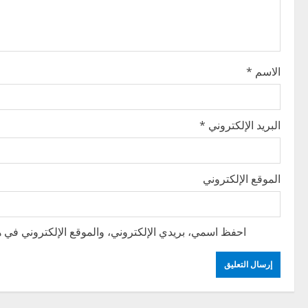
a
t
i
الاسم
*
o
n
البريد الإلكتروني
*
الموقع الإلكتروني
احفظ اسمي، بريدي الإلكتروني، والموقع الإلكتروني في هذ