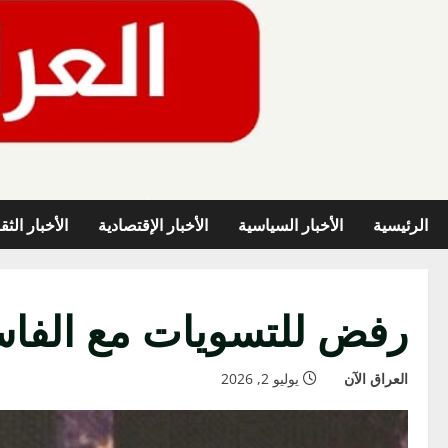
خطي
لى
لمحتوى
الرئيسية
الأخبار السياسية
الأخبار الإقتصادية
الأخبار الثق
رفض للتسويات مع الفاسد
العراق الآن
يوليو 2, 2026