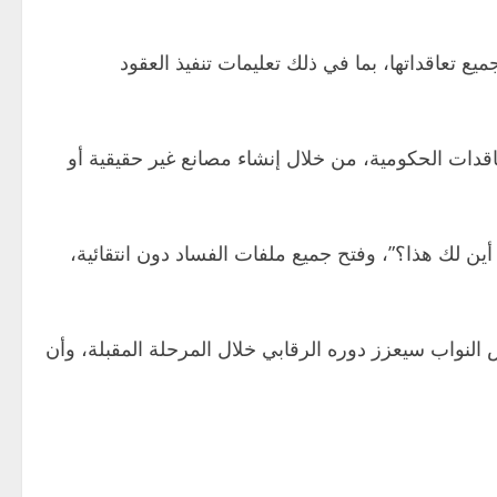
يع تعاقداتها، بما في ذلك تعليمات تنفيذ العقود
اقدات الحكومية، من خلال إنشاء مصانع غير حقيقية أو
ن لك هذا؟”، وفتح جميع ملفات الفساد دون انتقائية،
س النواب سيعزز دوره الرقابي خلال المرحلة المقبلة، وأن