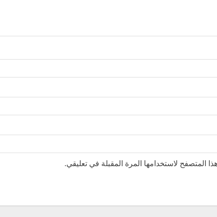
ا المتصفح لاستخدامها المرة المقبلة في تعليقي.