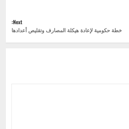
Next:
خطة حكومية لإعادة هيكلة المصارف وتقليص أعدادها