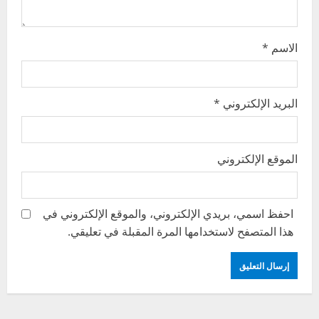
n
الاسم
*
البريد الإلكتروني
*
الموقع الإلكتروني
احفظ اسمي، بريدي الإلكتروني، والموقع الإلكتروني في
هذا المتصفح لاستخدامها المرة المقبلة في تعليقي.