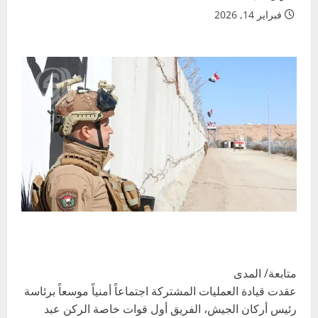
فبراير 14, 2026
متابعة/ المدى
عقدت قيادة العمليات المشتركة اجتماعاً أمنياً موسعاً برئاسة
رئيس أركان الجيش، الفريق أول قوات خاصة الركن عبد