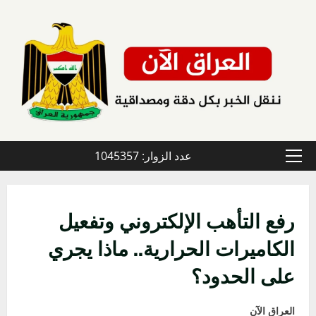
خطي
لى
لمحتوى
عدد الزوار: 1045357
القائمة
الأولية
رفع التأهب الإلكتروني وتفعيل
الكاميرات الحرارية.. ماذا يجري
على الحدود؟
العراق الآن