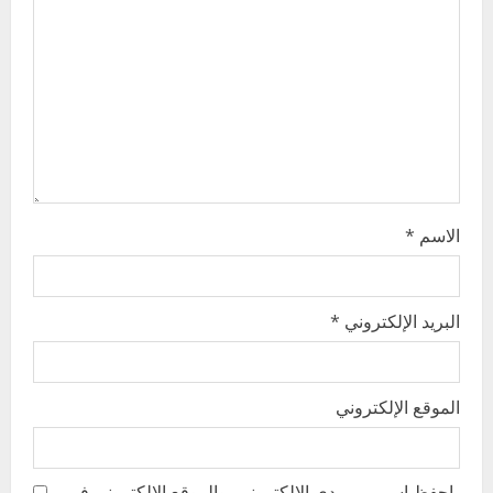
t
i
o
n
الاسم
*
البريد الإلكتروني
*
الموقع الإلكتروني
احفظ اسمي، بريدي الإلكتروني، والموقع الإلكتروني في