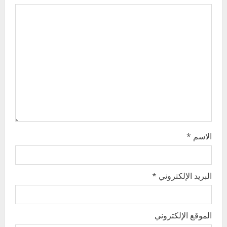
a
t
i
o
n
الاسم
*
البريد الإلكتروني
*
الموقع الإلكتروني