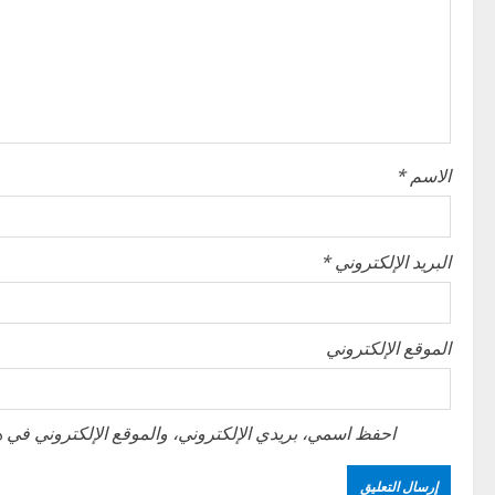
g
a
t
i
الاسم
*
o
n
البريد الإلكتروني
*
الموقع الإلكتروني
احفظ اسمي، بريدي الإلكتروني، والموقع الإلكتروني في هذ