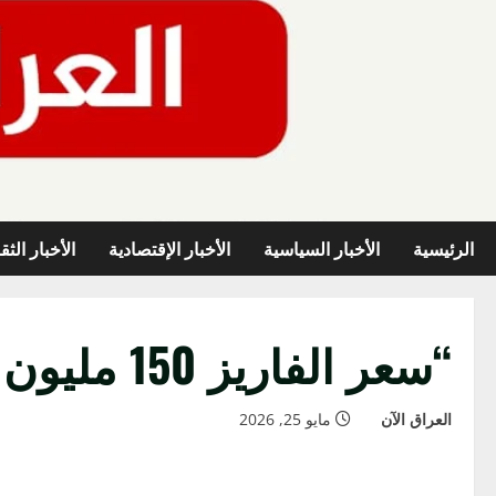
خطي
لى
لمحتوى
الرئيسية
الأخبار السياسية
الأخبار الإقتصادية
الأخبار الثق
“سعر الفاريز 150 مليون يورو ولن نخفض”
العراق الآن
مايو 25, 2026