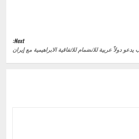
Next:
يدعو دولاً عربية للانضمام للاتفاقية الابراهيمية مع إيران