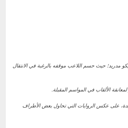
لتيكو مدريد؛ حيث حسم اللاعب موقفه بالرغبة في الانتقال
معانقة الألقاب في المواسم المقبلة.
ل جيدة، على عكس الروايات التي تحاول بعض الأطراف