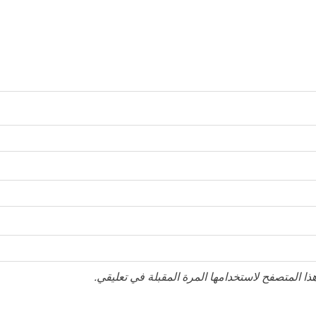
ا المتصفح لاستخدامها المرة المقبلة في تعليقي.