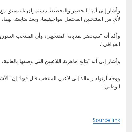
وأشار إلى أن “التحضير والتخطيط مستمران بالتنسيق مع ا
لأي من المنتخبين المحتمل مواجهتهما، وبعد متابعته لهما، 
العراقي”.
وأشار إلى أنه “يتابع جاهزية اللاعبين التي وصفها بالعالي
ووجّه أرنولد رسالة إلى لاعبي المنتخب قال فيها: إن “الأشهر
الوطني”.
Source link