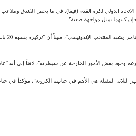
لاتحاد الدولي لكرة القدم (فيفا)، في ما يخص الفندق وملاعب ا
فإن كليهما يمثل مواجهة صعبة”.
ة، رغم وجود بعض الأمور الخارجة عن سيطرته”، لافتاً إلى أنه “عا
 الثلاثة المقبلة هي الأهم في حياتهم الكروية”، مؤكداً في ختام 