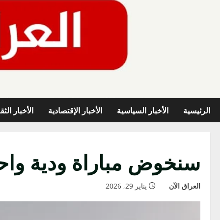
خطي
لى
لمحتوى
الرئيسية
الأخبار السياسية
الأخبار الإقتصادية
الأخبار الثق
سنخوض مباراة ودية واحد
العراق الآن
يناير 29, 2026