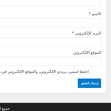
t
i
الاسم
*
o
n
البريد الإلكتروني
*
الموقع الإلكتروني
احفظ اسمي، بريدي الإلكتروني، والموقع الإلكتروني في هذ
جميع ا