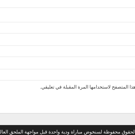
ا المتصفح لاستخدامها المرة المقبلة في تعليقي.
لحقوق محفوظة لسنخوض مباراة ودية واحدة قبل مواجهة الملحق العا