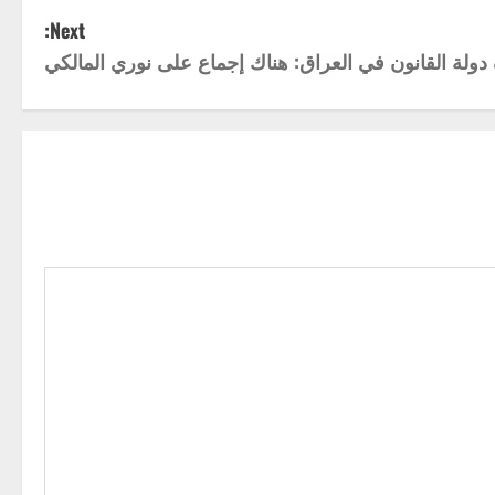
Next:
 دولة القانون في العراق: هناك إجماع على نوري المالكي