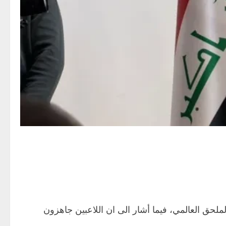
ملحق العالمي، فيما أشار الى ان اللاعبين جاهزون