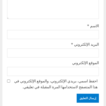
i
o
n
الاسم
*
البريد الإلكتروني
*
الموقع الإلكتروني
احفظ اسمي، بريدي الإلكتروني، والموقع الإلكتروني في
هذا المتصفح لاستخدامها المرة المقبلة في تعليقي.