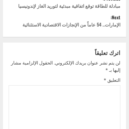
o
مبادلة للطاقة توقع اتفاقية مبدئية لتوريد الغاز لإندونيسيا
Next:
s
الإمارات.. 54 عاماً من الإنجازات الاقتصادية الاستثنائية
t
n
اترك تعليقاً
a
لن يتم نشر عنوان بريدك الإلكتروني.
الحقول الإلزامية مشار
v
إليها بـ
*
i
التعليق
*
g
a
t