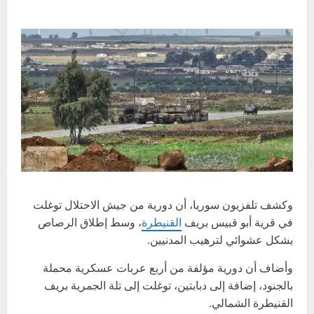
وكشف تلفزيون سوريا، أن دورية من جيش الاحتلال توغلت
في قرية أبو قبيس بريف
القنيطرة
، وسط إطلاق الرصاص
بشكل عشوائي لترهيب المدنيين.
وأضاف أن دورية مؤلفة من أربع عربات عسكرية محملة
بالجنود، إضافة إلى دبابتين، توغلت إلى تلة الجمرية بريف
القنيطرة الشمالي.