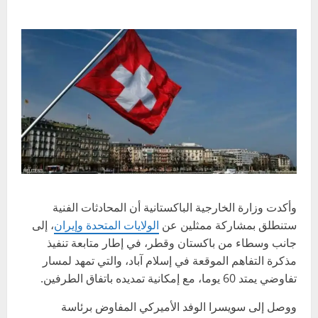
وأكدت وزارة الخارجية الباكستانية أن المحادثات الفنية
ستنطلق بمشاركة ممثلين عن
الولايات المتحدة وإيران
، إلى
جانب وسطاء من باكستان وقطر، في إطار متابعة تنفيذ
مذكرة التفاهم الموقعة في إسلام آباد، والتي تمهد لمسار
تفاوضي يمتد 60 يوما، مع إمكانية تمديده باتفاق الطرفين.
ووصل إلى سويسرا الوفد الأميركي المفاوض برئاسة