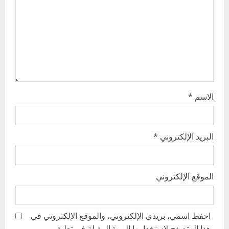
t
i
o
n
الاسم
*
البريد الإلكتروني
*
الموقع الإلكتروني
احفظ اسمي، بريدي الإلكتروني، والموقع الإلكتروني في
هذا المتصفح لاستخدامها المرة المقبلة في تعليقي.