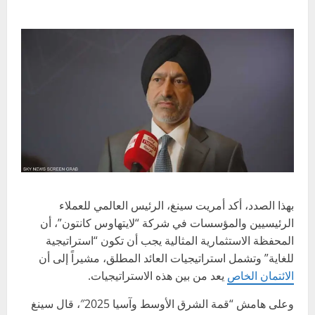
بهذا الصدد، أكد أمريت سينغ، الرئيس العالمي للعملاء
الرئيسيين والمؤسسات في شركة “لايتهاوس كانتون”، أن
المحفظة الاستثمارية المثالية يجب أن تكون “استراتيجية
للغاية” وتشمل استراتيجيات العائد المطلق، مشيراً إلى أن
الائتمان الخاص
يعد من بين هذه الاستراتيجيات.
وعلى هامش “قمة الشرق الأوسط وآسيا 2025″، قال سينغ