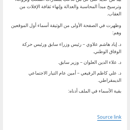
وترسيخ مبدأ المحاسبة والعدالة وإنهاء ثقافة الإفلات من
العقاب.
وظهرت في الصفحة الأولى من الوثيقة أسماء أول الموقعين
وهم:
د. إياد هاشم علاوي – رئيس وزراء سابق ورئيس حركة
الوفاق الوطني.
د. علاء الدين العلوان – وزير سابق.
د. علي كاظم الرفيعي – أمين عام التيار الاجتماعي
الديمقراطي.
بقية الأسماء في الملف أدناه:
Source link