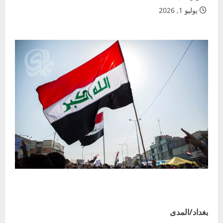
يوليو 1, 2026
بغداد/المدى