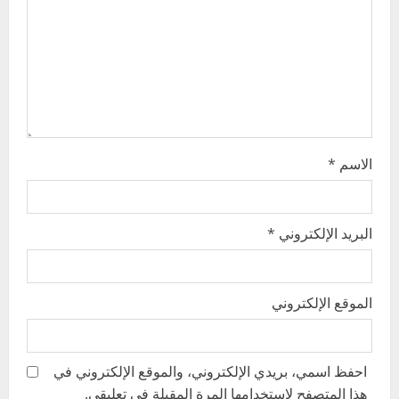
i
o
n
الاسم
*
البريد الإلكتروني
*
الموقع الإلكتروني
احفظ اسمي، بريدي الإلكتروني، والموقع الإلكتروني في
هذا المتصفح لاستخدامها المرة المقبلة في تعليقي.