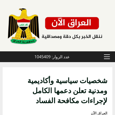
خطي
لى
لمحتوى
عدد الزوار: 1045409
القائمة
الأولية
شخصيات سياسية وأكاديمية
ومدنية تعلن دعمها الكامل
لإجراءات مكافحة الفساد
العراق الآن