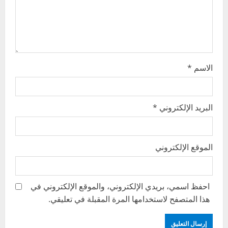
i
o
n
الاسم
*
البريد الإلكتروني
*
الموقع الإلكتروني
احفظ اسمي، بريدي الإلكتروني، والموقع الإلكتروني في
هذا المتصفح لاستخدامها المرة المقبلة في تعليقي.