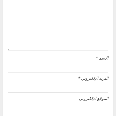
a
t
i
o
n
الاسم
*
البريد الإلكتروني
*
الموقع الإلكتروني