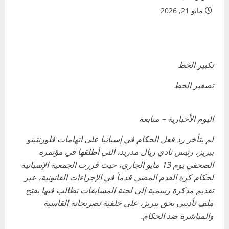
مايو 21, 2026
تكبير الخط
تصغير الخط
اليوم الأخبارية – متابعة
لم يتأخر رد فعل الحكام في إسبانيا على اتهامات فلورنتينو
بيريز، رئيس نادي ريال مدريد، التي أطلقها في مؤتمره
الصحفي يوم 13 مايو الجاري، حيث قررت الجمعية الإسبانية
لحكام كرة القدم المضي قدماً في الإجراءات القانونية، عبر
تقديم مذكرة رسمية إلى لجنة المسابقات تطالب فيها بفتح
ملف تأديبي بحق بيريز، على خلفية تصريحاته القاسية
والمباشرة ضد الحكام.