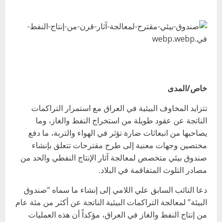
خاص/المدى
تتزايد المخاوف البيئية في العراق مع استمرار التراكمات
الناتجة عن عقود طويلة من استخراج النفط والغاز، وما
يصاحبها من انبعاثات ضارة تؤثر في الهواء والتربة، ما دفع
مختصين وجهات معنية إلى طرح مقترحات تتعلق بإنشاء
صندوق بيئي متخصص لمعالجة آثار الإنتاج النفطي والحد من
مصادر التلوث المتفاقمة في البلاد.
دعا النائب السابق علي اللامي إلى إنشاء ما سماه “صندوق
البيئة” لمعالجة التراكمات البيئية الناتجة عن أكثر من مئة عام
من إنتاج النفط والغاز في العراق، مؤكداً أن هذه العمليات