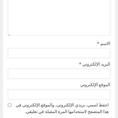
i
o
n
الاسم
*
البريد الإلكتروني
*
الموقع الإلكتروني
احفظ اسمي، بريدي الإلكتروني، والموقع الإلكتروني في
هذا المتصفح لاستخدامها المرة المقبلة في تعليقي.