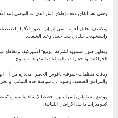
وحتى بعد اتفاق وقف إطلاق النار الذي تم التوصل إليه ال
ويكشف تحليل أجرته “سي إن إن” لصور الأقمار الاصطناعي
واستشهدت ببلدتي بنت جبيل وعيتا الشعب.
الجرافات والحفارات والمركبات المدرعة بوضوح.
ودقت منظمات حقوقية ناقوس الخطر، محذرة من أن الهجوم 
والمرافق الصحية، وصولا إلى سياسة هدم المباني أو تخري
كيلومترات داخل الأراضي اللبنانية.