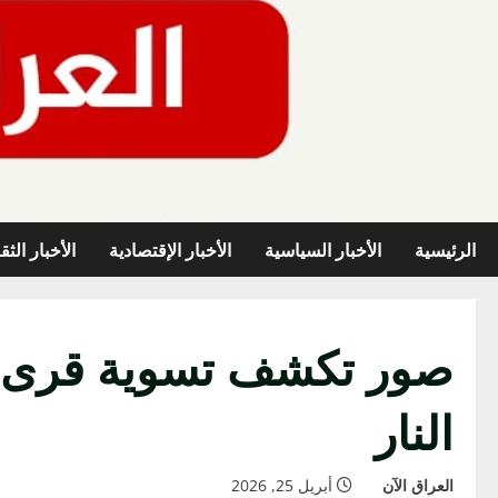
خطي
لى
لمحتوى
الرئيسية
الأخبار السياسية
الأخبار الإقتصادية
الأخبار الثق
صور تكشف تسوية قرى جن
النار
العراق الآن
أبريل 25, 2026