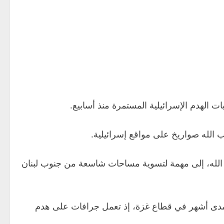
الهدم الإسرائيلية المستمرة منذ أسابيع.
 الله صواريخ على مواقع إسرائيلية.
ب الله، إلى مهمة لتسوية مساحات شاسعة من جنوب لبنان
ى مدى أشهر في قطاع غزة، إذ تعمل جرافات على هدم