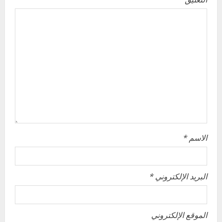
a
t
i
o
n
الاسم
*
البريد الإلكتروني
*
الموقع الإلكتروني