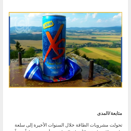
متابعة/المدى
تحولت مشروبات الطاقة خلال السنوات الأخيرة إلى سلعة