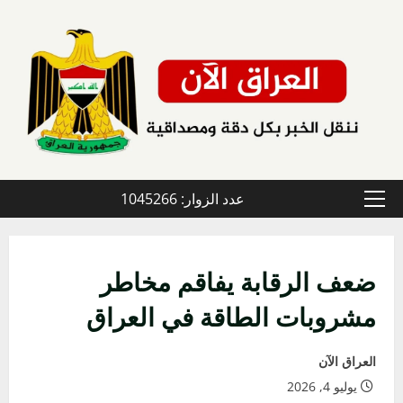
خطي
لى
لمحتوى
عدد الزوار: 1045266
القائمة
الأولية
ضعف الرقابة يفاقم مخاطر
مشروبات الطاقة في العراق
العراق الآن
يوليو 4, 2026