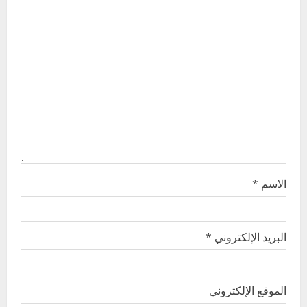
a
t
i
o
n
الاسم
*
البريد الإلكتروني
*
الموقع الإلكتروني