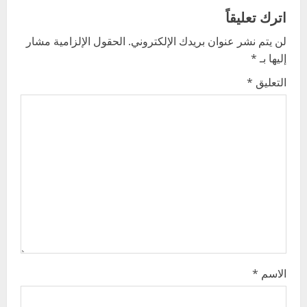
a
اترك تعليقاً
v
لن يتم نشر عنوان بريدك الإلكتروني.
الحقول الإلزامية مشار
إليها بـ
*
i
التعليق
*
g
a
t
i
o
n
الاسم
*