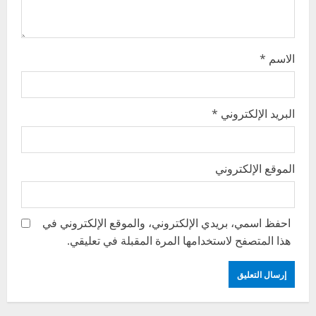
n
الاسم
*
البريد الإلكتروني
*
الموقع الإلكتروني
احفظ اسمي، بريدي الإلكتروني، والموقع الإلكتروني في
هذا المتصفح لاستخدامها المرة المقبلة في تعليقي.