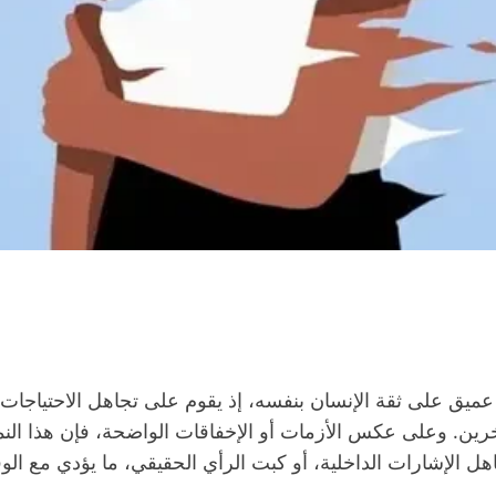
شكل عميق على ثقة الإنسان بنفسه، إذ يقوم على تجاهل الاحتياج
آخرين. وعلى عكس الأزمات أو الإخفاقات الواضحة، فإن هذا ال
اهل الإشارات الداخلية، أو كبت الرأي الحقيقي، ما يؤدي مع الو