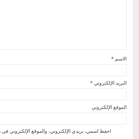
i
g
a
t
i
الاسم
*
o
n
البريد الإلكتروني
*
الموقع الإلكتروني
احفظ اسمي، بريدي الإلكتروني، والموقع الإلكتروني في هذ