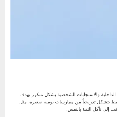
ات الداخلية والاستجابات الشخصية بشكل متكرر بهدف
نمط يتشكل تدريجياً من ممارسات يومية صغيرة، مثل
قت إلى تآكل الثقة بالنفس.