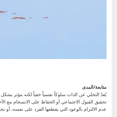
متابعة/المدى
يُعدّ التخلي عن الذات سلوكاً نفسياً خفياً لكنه مؤثر ب
تحقيق القبول الاجتماعي أو الحفاظ على الانسجام مع ال
عدم الالتزام بالوعود التي يقطعها الفرد على نفسه، أو تج