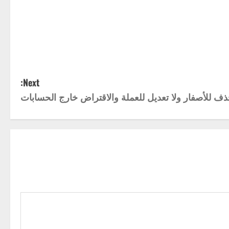
Next:
ذف للأصفار ولا تعديل للعملة والاقتراض خارج الحسابات