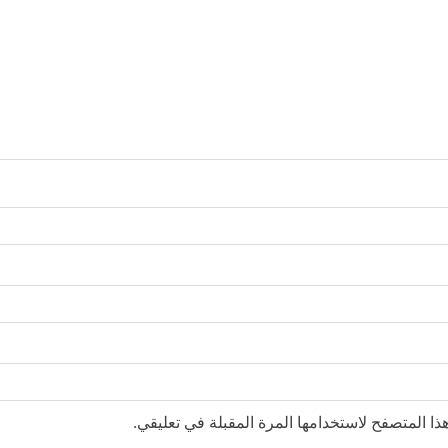
ا المتصفح لاستخدامها المرة المقبلة في تعليقي.