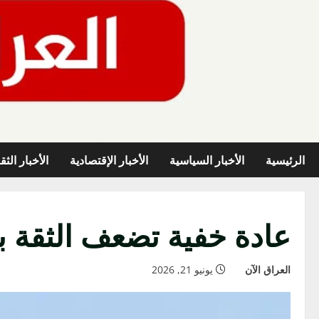
خطي
لى
لمحتوى
الرئيسية
الأخبار السياسية
الأخبار الإقتصادية
الأخبار الثق
عادة خفية تضعف الثقة با
العراق الآن
يونيو 21, 2026