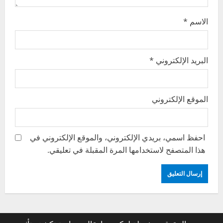
n
الاسم
*
البريد الإلكتروني
*
الموقع الإلكتروني
احفظ اسمي، بريدي الإلكتروني، والموقع الإلكتروني في
هذا المتصفح لاستخدامها المرة المقبلة في تعليقي.