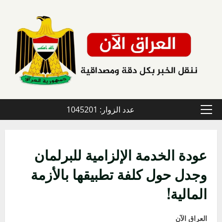
خطي
لى
لمحتوى
عدد الزوار: 1045201
القائمة
الأولية
عودة الخدمة الإلزامية للبرلمان
وجدل حول كلفة تطبيقها بالأزمة
المالية!
العراق الآن