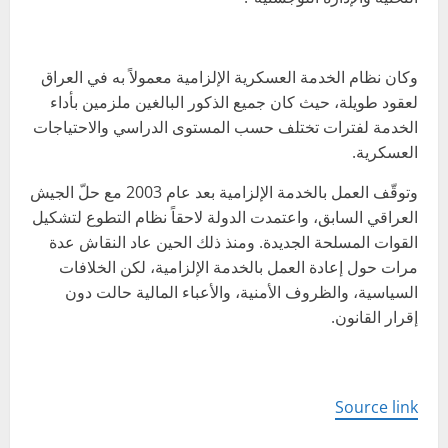
وكان نظام الخدمة العسكرية الإلزامية معمولاً به في العراق
لعقود طويلة، حيث كان جميع الذكور البالغين ملزمين بأداء
الخدمة لفترات تختلف حسب المستوى الدراسي والاحتياجات
العسكرية.
وتوقّف العمل بالخدمة الإلزامية بعد عام 2003 مع حلّ الجيش
العراقي السابق، واعتمدت الدولة لاحقاً نظام التطوع لتشكيل
القوات المسلحة الجديدة. ومنذ ذلك الحين عاد النقاش عدة
مرات حول إعادة العمل بالخدمة الإلزامية، لكن الخلافات
السياسية، والظروف الأمنية، والأعباء المالية حالت دون
إقرار القانون.
Source link