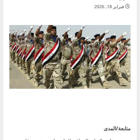
فبراير 18, 2026
متابعة/المدى