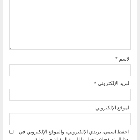
i
o
n
الاسم
*
البريد الإلكتروني
*
الموقع الإلكتروني
احفظ اسمي، بريدي الإلكتروني، والموقع الإلكتروني في
هذا المتصفح لاستخدامها المرة المقبلة في تعليقي.