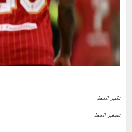
تكبير الخط
تصغير الخط