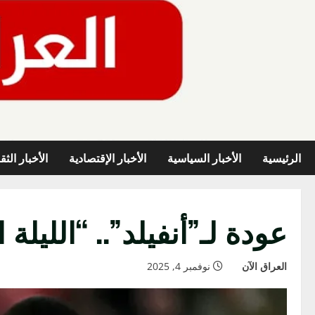
خطي
لى
لمحتوى
الرئيسية
الأخبار السياسية
الأخبار الإقتصادية
الأخبار الثق
عودة لـ”أنفيلد”.. “الليل
العراق الآن
نوفمبر 4, 2025