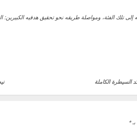
تمائه إلى تلك الفئة، ومواصلة طريقه نحو تحقيق هدفيه الكبيرين: ا
 السيطرة الكاملة
ني
بـ
*