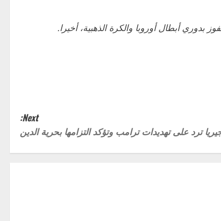
لفوز بدوري أبطال أوروبا والكرة الذهبية، أخيرا.
Next:
جيريا ترد على تهديدات ترامب وتؤكد التزامها بحرية الدين