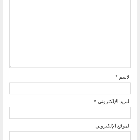
g
a
t
i
o
n
الاسم
*
البريد الإلكتروني
*
الموقع الإلكتروني