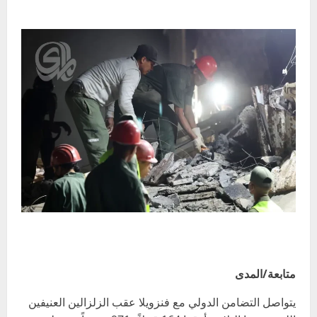
متابعة/المدى
يتواصل التضامن الدولي مع فنزويلا عقب الزلزالين العنيفين