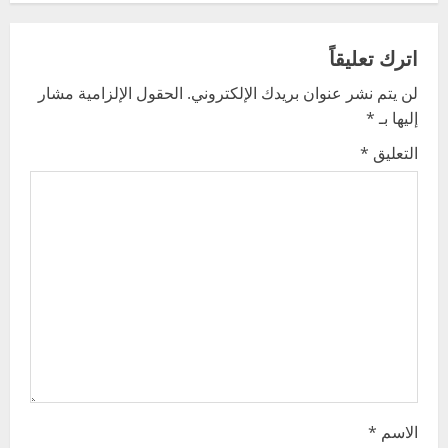
a
v
اترك تعليقاً
لن يتم نشر عنوان بريدك الإلكتروني.
الحقول الإلزامية مشار
i
إليها بـ
*
g
التعليق
*
a
t
i
o
n
الاسم
*