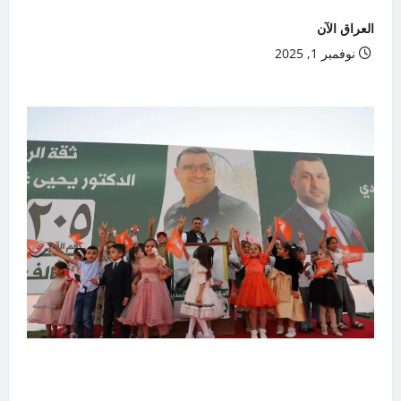
العراق الآن
نوفمبر 1, 2025