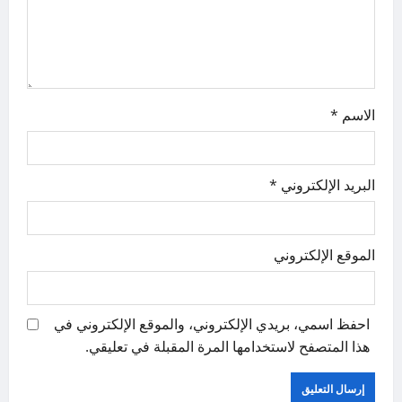
o
n
الاسم
*
البريد الإلكتروني
*
الموقع الإلكتروني
احفظ اسمي، بريدي الإلكتروني، والموقع الإلكتروني في
هذا المتصفح لاستخدامها المرة المقبلة في تعليقي.