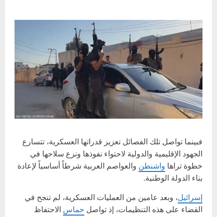
فبينما تواصل تلك الفصائل تعزيز قدراتها العسكرية، تتسارع
الجهود الإقليمية والدولية لاحتواء نفوذها ونزع سلاحها في
خطوة تراها
واشنطن
والعواصم العربية شرطاً أساسياً لإعادة
بناء الدولة الوطنية.
إسرائيل
، وبعد عامين من العمليات العسكرية، لم تنجح في
القضاء على هذه التنظيمات، إذ تواصل
حماس
الاحتفاظ