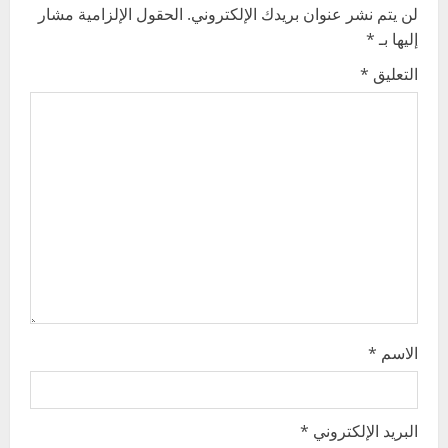
لن يتم نشر عنوان بريدك الإلكتروني.
الحقول الإلزامية مشار
i
إليها بـ
*
g
التعليق
*
a
t
i
o
n
الاسم
*
البريد الإلكتروني
*