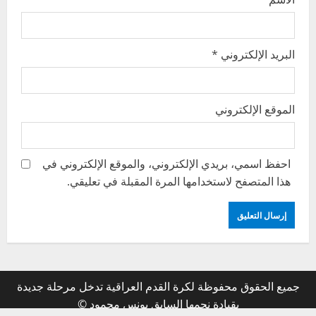
البريد الإلكتروني
*
الموقع الإلكتروني
احفظ اسمي، بريدي الإلكتروني، والموقع الإلكتروني في
هذا المتصفح لاستخدامها المرة المقبلة في تعليقي.
جميع الحقوق محفوظة لكرة القدم العراقية تدخل مرحلة جديدة
بقيادة نجمها السابق يونس محمود ©