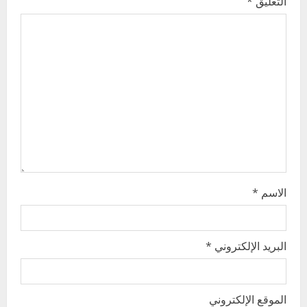
التعليق
*
g
a
t
i
o
n
الاسم
*
البريد الإلكتروني
*
الموقع الإلكتروني