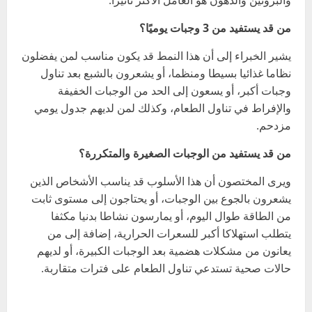
من قد يستفيد من 3 وجبات يوميًا؟
يشير الخبراء إلى أن هذا النمط قد يكون مناسب لمن يفضلون
نظاما غذائيا بسيطا ومنظما، أو يشعرون بالشبع بعد تناول
وجبات أكبر، أو يسعون إلى الحد من الوجبات الخفيفة
والإفراط في تناول الطعام، وكذلك لمن لديهم جدول يومي
مزدحم.
من قد يستفيد من الوجبات الصغيرة والمتكررة؟
ويرى المختصون أن هذا الأسلوب قد يناسب الأشخاص الذين
يشعرون بالجوع بين الوجبات، أو يحتاجون إلى مستوى ثابت
من الطاقة طوال اليوم، أو يمارسون نشاطا بدنيا مكثفا
يتطلب استهلاكا أكبر للسعرات الحرارية، إضافة إلى من
يعانون من مشكلات هضمية بعد الوجبات الكبيرة، أو لديهم
حالات صحية تستدعي تناول الطعام على فترات متقاربة.