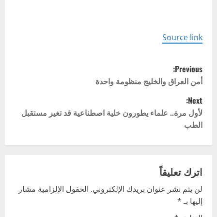
Source link
P
Previous:
o
أمن العراق والخليج منظومة واحدة
Next:
s
لأول مرة.. علماء يطورون خلية اصطناعية قد تغير مستقبل
t
الطب
n
a
اترك تعليقاً
v
لن يتم نشر عنوان بريدك الإلكتروني.
الحقول الإلزامية مشار
إليها بـ
*
i