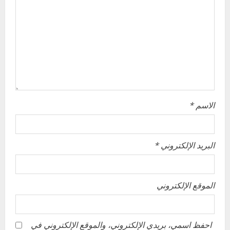
t
i
o
n
الاسم
*
البريد الإلكتروني
*
الموقع الإلكتروني
احفظ اسمي، بريدي الإلكتروني، والموقع الإلكتروني في