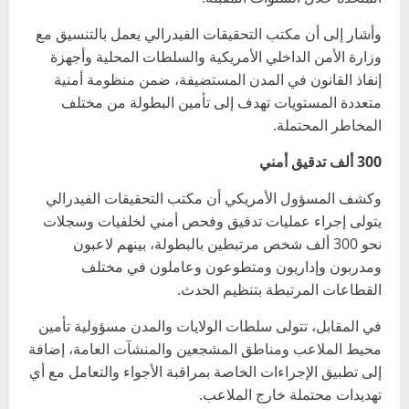
وأشار إلى أن مكتب التحقيقات الفيدرالي يعمل بالتنسيق مع
وزارة الأمن الداخلي الأمريكية والسلطات المحلية وأجهزة
إنفاذ القانون في المدن المستضيفة، ضمن منظومة أمنية
متعددة المستويات تهدف إلى تأمين البطولة من مختلف
المخاطر المحتملة.
300 ألف تدقيق أمني
وكشف المسؤول الأمريكي أن مكتب التحقيقات الفيدرالي
يتولى إجراء عمليات تدقيق وفحص أمني لخلفيات وسجلات
نحو 300 ألف شخص مرتبطين بالبطولة، بينهم لاعبون
ومدربون وإداريون ومتطوعون وعاملون في مختلف
القطاعات المرتبطة بتنظيم الحدث.
في المقابل، تتولى سلطات الولايات والمدن مسؤولية تأمين
محيط الملاعب ومناطق المشجعين والمنشآت العامة، إضافة
إلى تطبيق الإجراءات الخاصة بمراقبة الأجواء والتعامل مع أي
تهديدات محتملة خارج الملاعب.