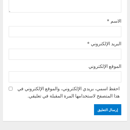
n
الاسم
*
البريد الإلكتروني
*
الموقع الإلكتروني
احفظ اسمي، بريدي الإلكتروني، والموقع الإلكتروني في
هذا المتصفح لاستخدامها المرة المقبلة في تعليقي.