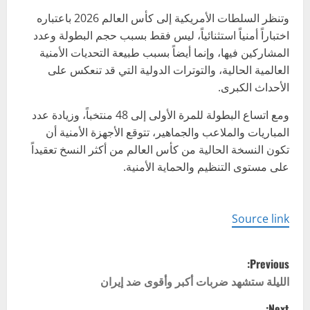
وتنظر السلطات الأمريكية إلى كأس العالم 2026 باعتباره
اختباراً أمنياً استثنائياً، ليس فقط بسبب حجم البطولة وعدد
المشاركين فيها، وإنما أيضاً بسبب طبيعة التحديات الأمنية
العالمية الحالية، والتوترات الدولية التي قد تنعكس على
الأحداث الكبرى.
ومع اتساع البطولة للمرة الأولى إلى 48 منتخباً، وزيادة عدد
المباريات والملاعب والجماهير، تتوقع الأجهزة الأمنية أن
تكون النسخة الحالية من كأس العالم من أكثر النسخ تعقيداً
على مستوى التنظيم والحماية الأمنية.
Source link
P
Previous:
o
الليلة ستشهد ضربات أكبر وأقوى ضد إيران
Next: