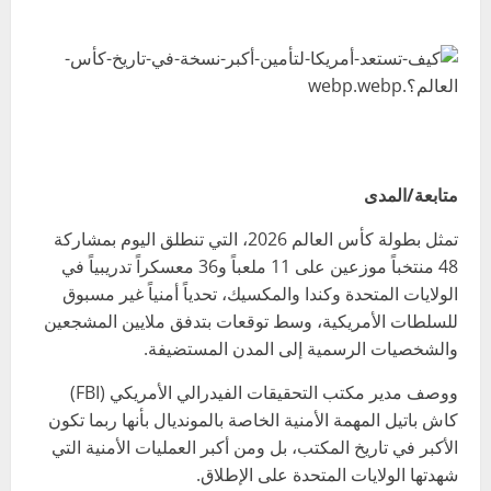
متابعة/المدى
تمثل بطولة كأس العالم 2026، التي تنطلق اليوم بمشاركة
48 منتخباً موزعين على 11 ملعباً و36 معسكراً تدريبياً في
الولايات المتحدة وكندا والمكسيك، تحدياً أمنياً غير مسبوق
للسلطات الأمريكية، وسط توقعات بتدفق ملايين المشجعين
والشخصيات الرسمية إلى المدن المستضيفة.
ووصف مدير مكتب التحقيقات الفيدرالي الأمريكي (FBI)
كاش باتيل المهمة الأمنية الخاصة بالمونديال بأنها ربما تكون
الأكبر في تاريخ المكتب، بل ومن أكبر العمليات الأمنية التي
شهدتها الولايات المتحدة على الإطلاق.