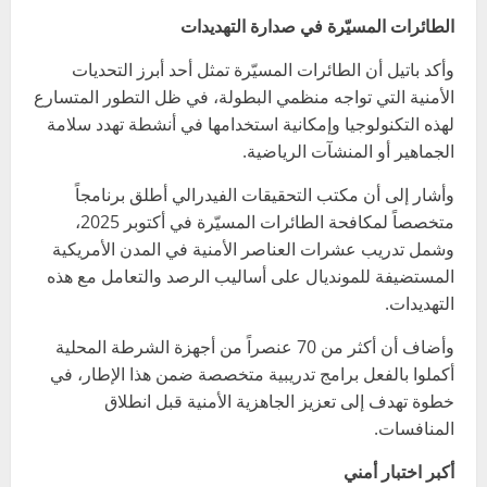
الطائرات المسيّرة في صدارة التهديدات
وأكد باتيل أن الطائرات المسيّرة تمثل أحد أبرز التحديات
الأمنية التي تواجه منظمي البطولة، في ظل التطور المتسارع
لهذه التكنولوجيا وإمكانية استخدامها في أنشطة تهدد سلامة
الجماهير أو المنشآت الرياضية.
وأشار إلى أن مكتب التحقيقات الفيدرالي أطلق برنامجاً
متخصصاً لمكافحة الطائرات المسيّرة في أكتوبر 2025،
وشمل تدريب عشرات العناصر الأمنية في المدن الأمريكية
المستضيفة للمونديال على أساليب الرصد والتعامل مع هذه
التهديدات.
وأضاف أن أكثر من 70 عنصراً من أجهزة الشرطة المحلية
أكملوا بالفعل برامج تدريبية متخصصة ضمن هذا الإطار، في
خطوة تهدف إلى تعزيز الجاهزية الأمنية قبل انطلاق
المنافسات.
أكبر اختبار أمني