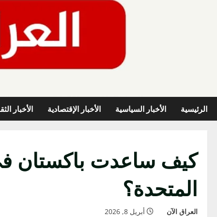
خطي
لى
لمحتوى
الرئيسية
الأخبار السياسية
الأخبار الإقتصادية
الأخبار الثق
كيف ساعدت باكستان في 
المتحدة؟
العراق الآن
أبريل 8, 2026