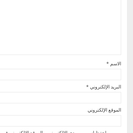
i
g
a
t
i
الاسم
*
o
n
البريد الإلكتروني
*
الموقع الإلكتروني
احفظ اسمي، بريدي الإلكتروني، والموقع الإلكتروني في هذ