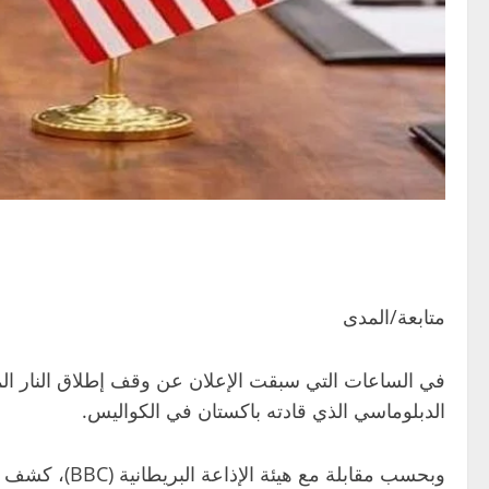
متابعة/المدى
في الساعات التي سبقت الإعلان عن وقف إطلاق النار الم
الدبلوماسي الذي قادته باكستان في الكواليس.
وبحسب مقابل