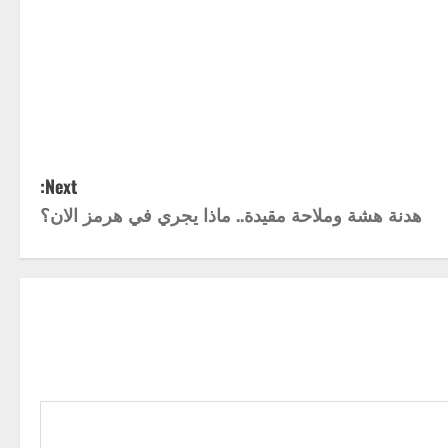
Next:
هدنة هشة وملاحة مقيدة.. ماذا يجري في هرمز الان؟