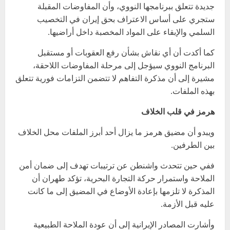
جديدة تتعلق ببرنامجها النووي، وأن المفاوضات المقبلة
ستجري على أساس الاعتراف بحق إيران في التخصيب
السلمي والإبقاء على المواد المخصبة داخل أراضيها.
كما أكدت أن أي نقاش بشأن رفع العقوبات أو مستقبل
البرنامج النووي سيؤجل إلى مرحلة المفاوضات اللاحقة،
مشيرة إلى أن مذكرة التفاهم لا تتضمن التزامات فورية تتعلق
بهذه الملفات.
هرمز في قلب الخلاف
ويبدو أن مضيق هرمز ما يزال أحد أبرز الملفات محل الخلاف
بين الطرفين.
ففي حين تتحدث واشنطن عن ترتيبات تهدف إلى ضمان أمن
الملاحة واستمرار حركة التجارة البحرية، تؤكد طهران أن
المذكرة لا تلزمها بإعادة الأوضاع في المضيق إلى ما كانت
عليه قبل الأزمة.
وأشارت المصادر الإيرانية إلى أن عودة الملاحة الطبيعية