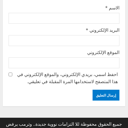
الاسم
*
البريد الإلكتروني
*
الموقع الإلكتروني
احفظ اسمي، بريدي الإلكتروني، والموقع الإلكتروني في
هذا المتصفح لاستخدامها المرة المقبلة في تعليقي.
جميع الحقوق محفوظة للا التزامات نووية جديدة.. وترمب يرفض