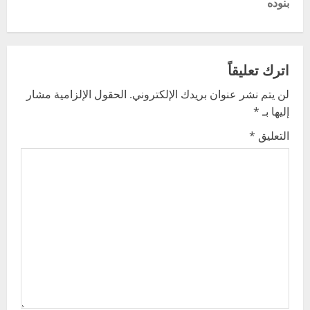
t
بنوده
n
a
اترك تعليقاً
v
لن يتم نشر عنوان بريدك الإلكتروني.
الحقول الإلزامية مشار
إليها بـ
*
i
التعليق
*
g
a
t
i
o
n