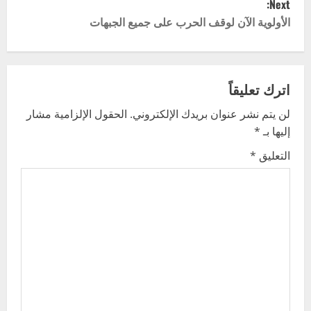
Next:
s
الأولوية الآن لوقف الحرب على جميع الجبهات
t
n
اترك تعليقاً
a
لن يتم نشر عنوان بريدك الإلكتروني.
الحقول الإلزامية مشار
v
إليها بـ
*
i
التعليق
*
g
a
t
i
o