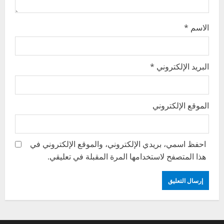
n
الاسم
*
البريد الإلكتروني
*
الموقع الإلكتروني
احفظ اسمي، بريدي الإلكتروني، والموقع الإلكتروني في
هذا المتصفح لاستخدامها المرة المقبلة في تعليقي.